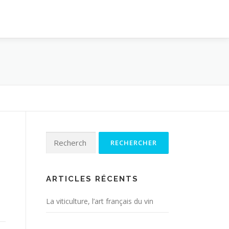
Rechercher :
ARTICLES RÉCENTS
La viticulture, l’art français du vin